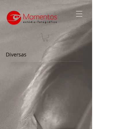
Diversas